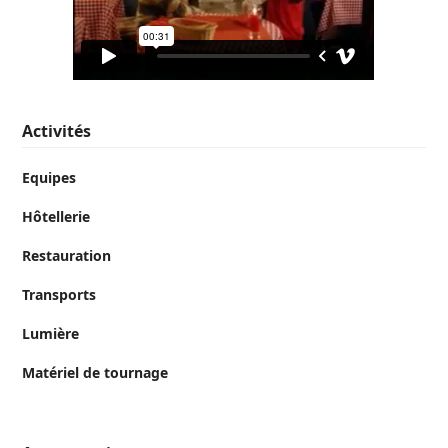
Activités
Equipes
Hôtellerie
Restauration
Transports
Lumière
Matériel de tournage