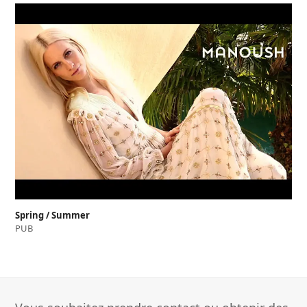
Spring / Summer
PUB